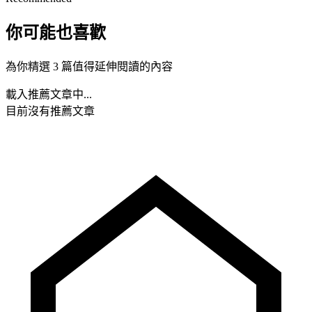
你可能也喜歡
為你精選 3 篇值得延伸閱讀的內容
載入推薦文章中...
目前沒有推薦文章