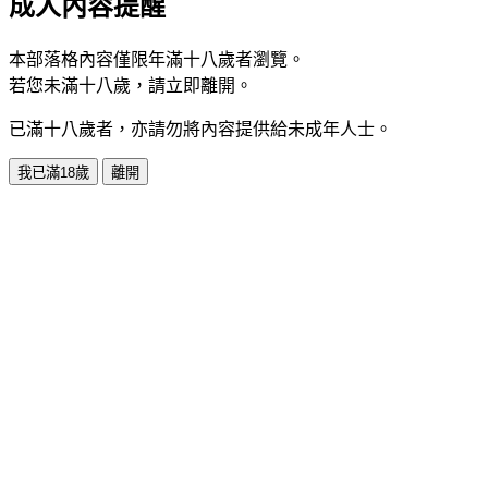
成人內容提醒
本部落格內容僅限年滿十八歲者瀏覽。
若您未滿十八歲，請立即離開。
已滿十八歲者，亦請勿將內容提供給未成年人士。
我已滿18歲
離開