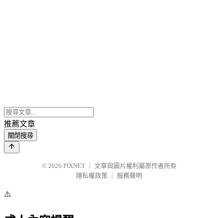
推薦文章
關閉搜尋
© 2026
PIXNET
｜
文章與圖片權利屬原作者所有
隱私權政策
｜
服務聲明
⚠️