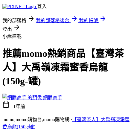
登入
我的部落格
我的部落格後台
我的帳號
登出
小說連載
推薦momo熱銷商品【臺灣茶
人】大禹嶺凍霜蜜香烏龍
(150g-罐)
網購高手
11年前
momo,momo購物台,momo購物網>
【臺灣茶人】大禹嶺凍霜蜜
香烏龍(150g/罐)