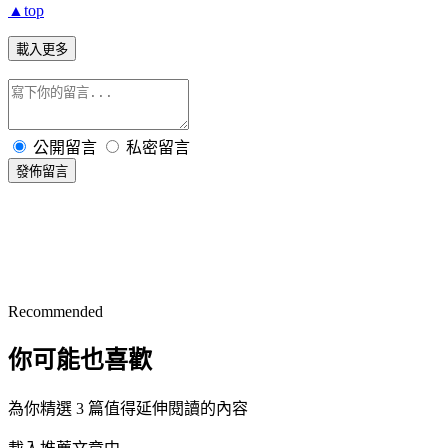
▲top
載入更多
公開留言
私密留言
發佈留言
Recommended
你可能也喜歡
為你精選 3 篇值得延伸閱讀的內容