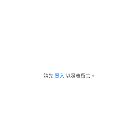
請先
登入
以發表留言。